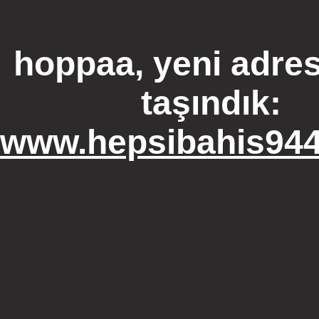
hoppaa, yeni adre
taşındık:
www.hepsibahis94